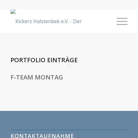
PORTFOLIO EINTRÄGE
F-TEAM MONTAG
KONTAKTAUFNAHME