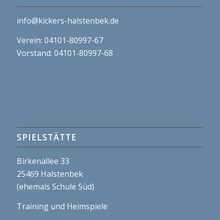
info@kickers-halstenbek.de
Verein: 04101-80997-67
Vorstand: 04101-80997-68
SPIELSTÄTTE
Birkenallee 33
25469 Halstenbek
(ehemals Schule Süd)
Training und Heimspiele