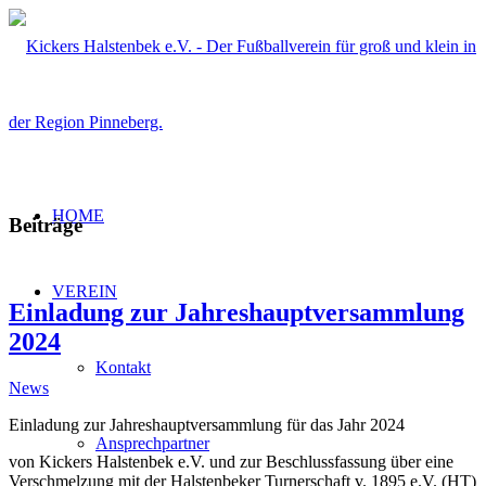
HOME
Beiträge
VEREIN
Einladung zur Jahreshauptversammlung
2024
Kontakt
News
Einladung zur Jahreshauptversammlung für das Jahr 2024
Ansprechpartner
von Kickers Halstenbek e.V. und zur Beschlussfassung über eine
Verschmelzung mit der Halstenbeker Turnerschaft v. 1895 e.V. (HT)