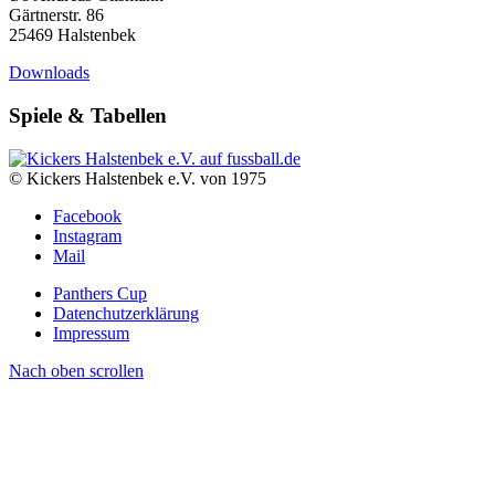
Gärtnerstr. 86
25469 Halstenbek
Downloads
Spiele & Tabellen
© Kickers Halstenbek e.V. von 1975
Facebook
Instagram
Mail
Panthers Cup
Datenchutzerklärung
Impressum
Nach oben scrollen