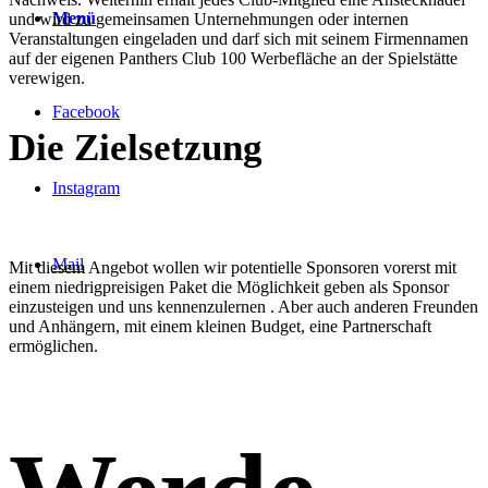
Menü
und wird zu gemeinsamen Unternehmungen oder internen
Veranstaltungen eingeladen und darf sich mit seinem Firmennamen
auf der eigenen Panthers Club 100 Werbefläche an der Spielstätte
verewigen.
Facebook
Die
Zielsetzung
Instagram
Mail
Mit diesem Angebot wollen wir potentielle Sponsoren vorerst mit
einem niedrigpreisigen Paket die Möglichkeit geben als Sponsor
einzusteigen und uns kennenzulernen . Aber auch anderen Freunden
und Anhängern, mit einem kleinen Budget, eine Partnerschaft
ermöglichen.