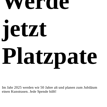
Werde
jetzt
Platzpate
Im Jahr 2025 werden wir 50 Jahre alt und planen zum Jubiläum
einen Kunstrasen. Jede Spende hilft!